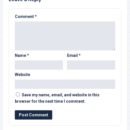
Comment
*
Name
*
Email
*
Website
Save my name, email, and website in this
browser for the next time I comment.