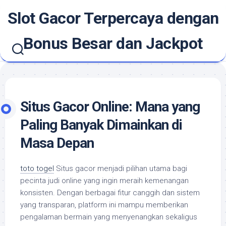
Skip
Slot Gacor Terpercaya dengan
to
content
Bonus Besar dan Jackpot
Situs Gacor Online: Mana yang
Paling Banyak Dimainkan di
Masa Depan
toto togel
Situs gacor menjadi pilihan utama bagi
pecinta judi online yang ingin meraih kemenangan
konsisten. Dengan berbagai fitur canggih dan sistem
yang transparan, platform ini mampu memberikan
pengalaman bermain yang menyenangkan sekaligus