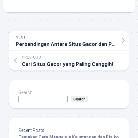
NEXT
Perbandingan Antara Situs Gacor dan Platform Taruhan Tradisional
PREVIOUS
Cari Situs Gacor yang Paling Canggih!
Search
Search
Recent Posts
Temukan Cara Mengelola Keuntungan dan Risiko