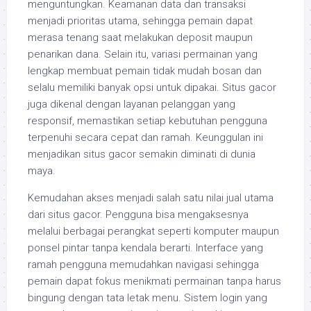
menguntungkan. Keamanan data dan transaksi
menjadi prioritas utama, sehingga pemain dapat
merasa tenang saat melakukan deposit maupun
penarikan dana. Selain itu, variasi permainan yang
lengkap membuat pemain tidak mudah bosan dan
selalu memiliki banyak opsi untuk dipakai. Situs gacor
juga dikenal dengan layanan pelanggan yang
responsif, memastikan setiap kebutuhan pengguna
terpenuhi secara cepat dan ramah. Keunggulan ini
menjadikan situs gacor semakin diminati di dunia
maya.
Kemudahan akses menjadi salah satu nilai jual utama
dari situs gacor. Pengguna bisa mengaksesnya
melalui berbagai perangkat seperti komputer maupun
ponsel pintar tanpa kendala berarti. Interface yang
ramah pengguna memudahkan navigasi sehingga
pemain dapat fokus menikmati permainan tanpa harus
bingung dengan tata letak menu. Sistem login yang