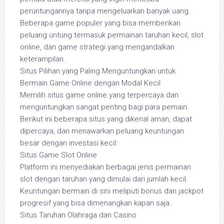
peruntungannya tanpa mengeluarkan banyak uang.
Beberapa game populer yang bisa memberikan
peluang untung termasuk permainan taruhan kecil, slot
online, dan game strategi yang mengandalkan
keterampilan.
Situs Pilihan yang Paling Menguntungkan untuk
Bermain Game Online dengan Modal Kecil
Memilih situs game online yang terpercaya dan
menguntungkan sangat penting bagi para pemain.
Berikut ini beberapa situs yang dikenal aman, dapat
dipercaya, dan menawarkan peluang keuntungan
besar dengan investasi kecil:
Situs Game Slot Online
Platform ini menyediakan berbagai jenis permainan
slot dengan taruhan yang dimulai dari jumlah kecil.
Keuntungan bermain di sini meliputi bonus dan jackpot
progresif yang bisa dimenangkan kapan saja.
Situs Taruhan Olahraga dan Casino