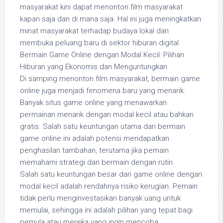
masyarakat kini dapat menonton film masyarakat
kapan saja dan di mana saja. Hal ini juga meningkatkan
minat masyarakat terhadap budaya lokal dan
membuka peluang baru di sektor hiburan digital.
Bermain Game Online dengan Modal Kecil: Pilihan
Hiburan yang Ekonomis dan Menguntungkan
Di samping menonton film masyarakat, bermain game
online juga menjadi fenomena baru yang menarik.
Banyak situs game online yang menawarkan
permainan menarik dengan modal kecil atau bahkan
gratis. Salah satu keuntungan utama dari bermain
game online ini adalah potensi mendapatkan
penghasilan tambahan, terutama jika pemain
memahami strategi dan bermain dengan rutin.
Salah satu keuntungan besar dari game online dengan
modal kecil adalah rendahnya risiko kerugian. Pemain
tidak perlu menginvestasikan banyak uang untuk
memulai, sehingga ini adalah pilihan yang tepat bagi
pemula atau mereka yang ingin mencoba