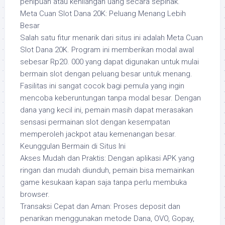
penipuan atau kehilangan uang secara sepihak.
Meta Cuan Slot Dana 20K: Peluang Menang Lebih
Besar
Salah satu fitur menarik dari situs ini adalah Meta Cuan
Slot Dana 20K. Program ini memberikan modal awal
sebesar Rp20. 000 yang dapat digunakan untuk mulai
bermain slot dengan peluang besar untuk menang.
Fasilitas ini sangat cocok bagi pemula yang ingin
mencoba keberuntungan tanpa modal besar. Dengan
dana yang kecil ini, pemain masih dapat merasakan
sensasi permainan slot dengan kesempatan
memperoleh jackpot atau kemenangan besar.
Keunggulan Bermain di Situs Ini
Akses Mudah dan Praktis: Dengan aplikasi APK yang
ringan dan mudah diunduh, pemain bisa memainkan
game kesukaan kapan saja tanpa perlu membuka
browser.
Transaksi Cepat dan Aman: Proses deposit dan
penarikan menggunakan metode Dana, OVO, Gopay,