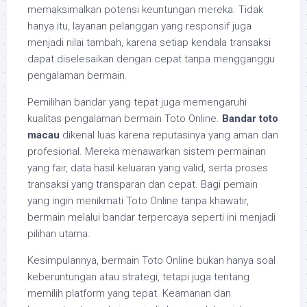
memaksimalkan potensi keuntungan mereka. Tidak
hanya itu, layanan pelanggan yang responsif juga
menjadi nilai tambah, karena setiap kendala transaksi
dapat diselesaikan dengan cepat tanpa mengganggu
pengalaman bermain.
Pemilihan bandar yang tepat juga memengaruhi
kualitas pengalaman bermain Toto Online.
Bandar toto
macau
dikenal luas karena reputasinya yang aman dan
profesional. Mereka menawarkan sistem permainan
yang fair, data hasil keluaran yang valid, serta proses
transaksi yang transparan dan cepat. Bagi pemain
yang ingin menikmati Toto Online tanpa khawatir,
bermain melalui bandar terpercaya seperti ini menjadi
pilihan utama.
Kesimpulannya, bermain Toto Online bukan hanya soal
keberuntungan atau strategi, tetapi juga tentang
memilih platform yang tepat. Keamanan dan