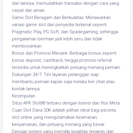
dan lainnya, memudahkan transaksi dengan cara yang
cepat dan aman.
Game Slot Beragam dan Berkualitas: Menawarkan
variasi game slot dari penyedia terkenal seperti
Pragmatic Play, PG Soft, dan Spadegaming, sehingga
pengalaman bermain jadi lebih seru dan tidak
membosankan.
Bonus dan Promosi Menarik: Berbagai bonus seperti
bonus deposit, cashback, hingga promosi referral
tersedia untuk meningkatkan peluang menang pemain.
Dukungan 24/7: Tim layanan pelanggan siap
membantu pemain kapan saja melalui live chat atau
kontak lainnya.
Kesimpulan
Situs APK Slot88 terbaru dengan lisensi dan fitur Meta
Cuan Slot Dana 20K adalah pilihan ideal bagi pecinta
slot online yang mengutamakan keamanan,
kenyamanan, dan peluang menang yang besar.
Dengan sistem yang memiliki legalitas terjamin dan