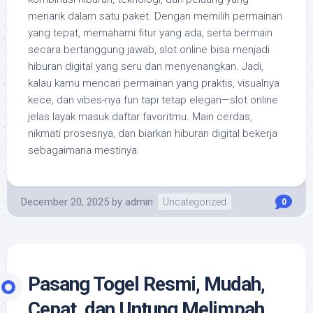
menarik dalam satu paket. Dengan memilih permainan
yang tepat, memahami fitur yang ada, serta bermain
secara bertanggung jawab, slot online bisa menjadi
hiburan digital yang seru dan menyenangkan. Jadi,
kalau kamu mencari permainan yang praktis, visualnya
kece, dan vibes-nya fun tapi tetap elegan—slot online
jelas layak masuk daftar favoritmu. Main cerdas,
nikmati prosesnya, dan biarkan hiburan digital bekerja
sebagaimana mestinya.
December 20, 2025
by
admin
Uncategorized
0
Pasang Togel Resmi, Mudah,
Cepat, dan Untung Melimpah