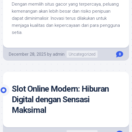
Dengan memilih situs gacor yang terpercaya, peluang
kemenangan akan lebih besar dan risiko penipuan
dapat diminimalisir. Inovasi terus dilakukan untuk
menjaga kualitas dan kepercayaan dari para pengguna
setia.
December 28, 2025
by
admin
Uncategorized
0
Slot Online Modern: Hiburan
Digital dengan Sensasi
Maksimal