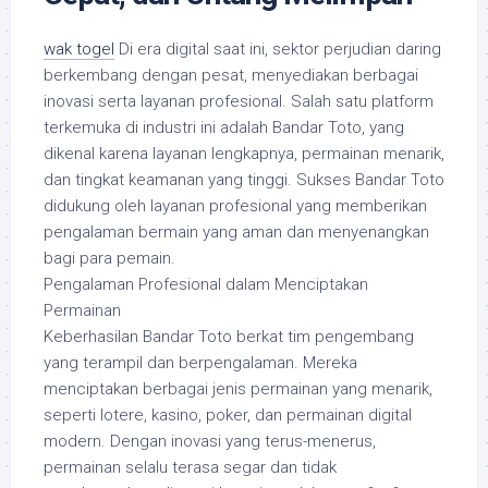
wak togel
Di era digital saat ini, sektor perjudian daring
berkembang dengan pesat, menyediakan berbagai
inovasi serta layanan profesional. Salah satu platform
terkemuka di industri ini adalah Bandar Toto, yang
dikenal karena layanan lengkapnya, permainan menarik,
dan tingkat keamanan yang tinggi. Sukses Bandar Toto
didukung oleh layanan profesional yang memberikan
pengalaman bermain yang aman dan menyenangkan
bagi para pemain.
Pengalaman Profesional dalam Menciptakan
Permainan
Keberhasilan Bandar Toto berkat tim pengembang
yang terampil dan berpengalaman. Mereka
menciptakan berbagai jenis permainan yang menarik,
seperti lotere, kasino, poker, dan permainan digital
modern. Dengan inovasi yang terus-menerus,
permainan selalu terasa segar dan tidak