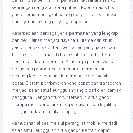
pemain bisa bermain tanpa rasa khawatir akan risiko
kehilangan uang atau data pribadi. Popularitas situs
gacor terus meningkat seiring dengan adanya inovasi
dan layanan pelanggan yang responsif.
Ketersediaan berbagai jenis permainan yang lengkap
dan berkualitas menjadi daya tarik utama dari situs
gacor. Banyaknya pilihan permainan yang gacor dan
fair membuat pemain tidak cepat bosan dan tetap
semangat dalam bermain. Situs ini juga menawarkan
bonus dan promosi yang menarik, memberikan
peluang lebih besar untuk memenangkan hadiah
besar. Sistem pembayaran yang cepat dan transparan
menjadi salah satu keunggulan yang dicari oleh banyak
pengguna. Dengan fitur-fitur tersebut, situs gacor
mampu mempertahankan kepercayaan dan loyalitas
pengguna dalam jangka panjang.
Kemudahan akses melalui perangkat mobile menjadi
salah satu keunggulan situs gacor. Pemain dapat