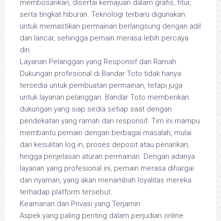
membosankan, disertai kemajuan dalam grafis, fitur,
serta tingkat hiburan. Teknologi terbaru digunakan
untuk memastikan permainan berlangsung dengan adil
dan lancar, sehingga pemain merasa lebih percaya
diri.
Layanan Pelanggan yang Responsif dan Ramah
Dukungan profesional di Bandar Toto tidak hanya
tersedia untuk pembuatan permainan, tetapi juga
untuk layanan pelanggan. Bandar Toto memberikan
dukungan yang siap sedia setiap saat dengan
pendekatan yang ramah dan responsif. Tim ini mampu
membantu pemain dengan berbagai masalah, mulai
dari kesulitan log in, proses deposit atau penarikan,
hingga penjelasan aturan permainan. Dengan adanya
layanan yang profesional ini, pemain merasa dihargai
dan nyaman, yang akan menambah loyalitas mereka
terhadap platform tersebut.
Keamanan dan Privasi yang Terjamin
Aspek yang paling penting dalam perjudian online