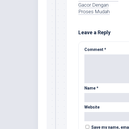
Gacor Dengan
Proses Mudah
Leave a Reply
Comment
*
Name
*
Website
Save my name, email,