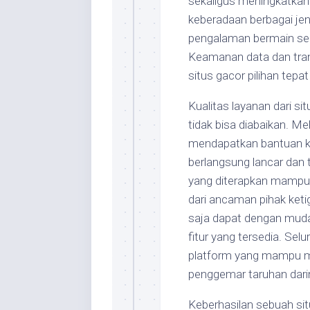
sekaligus meningkatkan p
keberadaan berbagai je
pengalaman bermain se
Keamanan data dan tran
situs gacor pilihan tepa
Kualitas layanan dari si
tidak bisa diabaikan. Me
mendapatkan bantuan ka
berlangsung lancar dan
yang diterapkan mampu 
dari ancaman pihak ketig
saja dapat dengan mud
fitur yang tersedia. Sel
platform yang mampu m
penggemar taruhan dari
Keberhasilan sebuah si