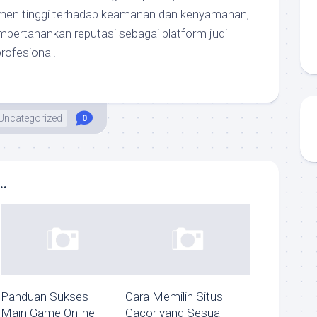
men tinggi terhadap keamanan dan kenyamanan,
ertahankan reputasi sebagai platform judi
rofesional.
Uncategorized
0
..
Panduan Sukses
Cara Memilih Situs
Main Game Online
Gacor yang Sesuai