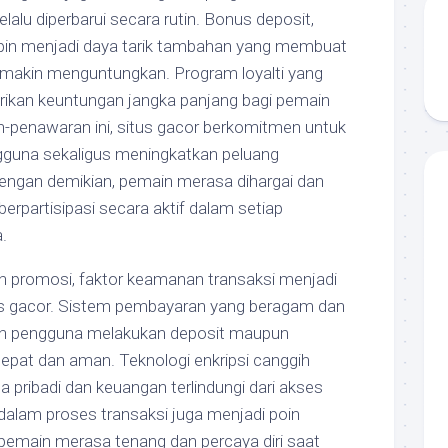
alu diperbarui secara rutin. Bonus deposit,
spin menjadi daya tarik tambahan yang membuat
makin menguntungkan. Program loyalti yang
ikan keuntungan jangka panjang bagi pemain
n-penawaran ini, situs gacor berkomitmen untuk
guna sekaligus meningkatkan peluang
ngan demikian, pemain merasa dihargai dan
berpartisipasi secara aktif dalam setiap
.
an promosi, faktor keamanan transaksi menjadi
itus gacor. Sistem pembayaran yang beragam dan
n pengguna melakukan deposit maupun
epat dan aman. Teknologi enkripsi canggih
 pribadi dan keuangan terlindungi dari akses
 dalam proses transaksi juga menjadi poin
emain merasa tenang dan percaya diri saat