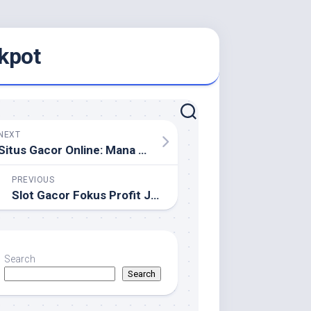
kpot
NEXT
Situs Gacor Online: Mana yang Paling Banyak Dimainkan di Masa Depan
PREVIOUS
Slot Gacor Fokus Profit Jangka Panjang
Search
Search