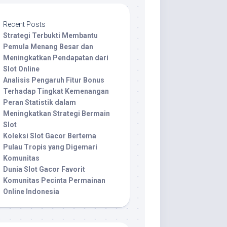
Recent Posts
Strategi Terbukti Membantu
Pemula Menang Besar dan
Meningkatkan Pendapatan dari
Slot Online
Analisis Pengaruh Fitur Bonus
Terhadap Tingkat Kemenangan
Peran Statistik dalam
Meningkatkan Strategi Bermain
Slot
Koleksi Slot Gacor Bertema
Pulau Tropis yang Digemari
Komunitas
Dunia Slot Gacor Favorit
Komunitas Pecinta Permainan
Online Indonesia