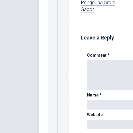
Pengguna Situs
Gacor
Leave a Reply
Comment
*
Name
*
Website