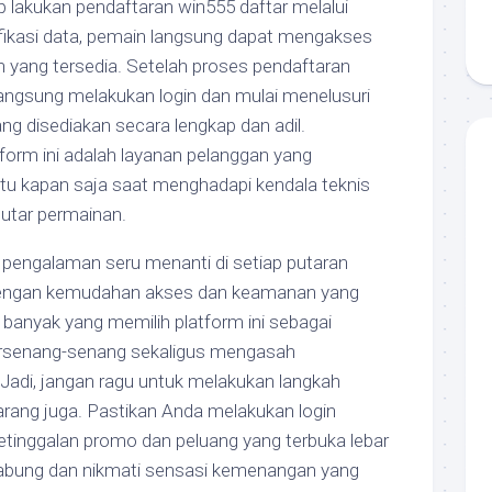
 lakukan pendaftaran win555 daftar melalui
rifikasi data, pemain langsung dapat mengakses
n yang tersedia. Setelah proses pendaftaran
langsung melakukan login dan mulai menelusuri
ng disediakan secara lengkap dan adil.
tform ini adalah layanan pelanggan yang
tu kapan saja saat menghadapi kendala teknis
utar permainan.
engalaman seru menanti di setiap putaran
Dengan kemudahan akses dan keamanan yang
ka banyak yang memilih platform ini sebagai
rsenang-senang sekaligus mengasah
Jadi, jangan ragu untuk melakukan langkah
rang juga. Pastikan Anda melakukan login
 ketinggalan promo dan peluang yang terbuka lebar
rgabung dan nikmati sensasi kemenangan yang