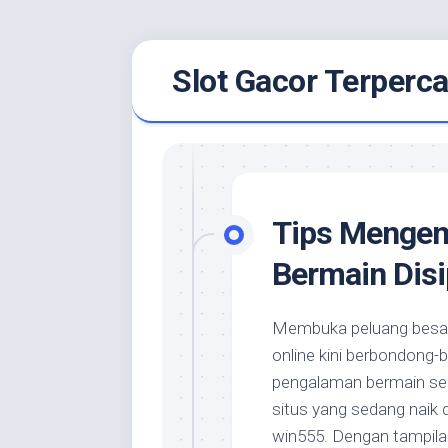
Skip
Slot Gacor Terperc
to
content
Tips Menge
Bermain Disi
Membuka peluang besar
online kini berbondong
pengalaman bermain ser
situs yang sedang naik 
win555. Dengan tampila