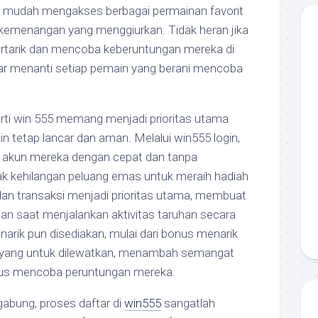
 mudah mengakses berbagai permainan favorit
kemenangan yang menggiurkan. Tidak heran jika
rtarik dan mencoba keberuntungan mereka di
sar menanti setiap pemain yang berani mencoba
erti win 555 memang menjadi prioritas utama
 tetap lancar dan aman. Melalui win555 login,
 akun mereka dengan cepat dan tanpa
ak kehilangan peluang emas untuk meraih hadiah
an transaksi menjadi prioritas utama, membuat
 saat menjalankan aktivitas taruhan secara
enarik pun disediakan, mulai dari bonus menarik
ayang untuk dilewatkan, menambah semangat
rus mencoba peruntungan mereka.
gabung, proses daftar di
win555
sangatlah