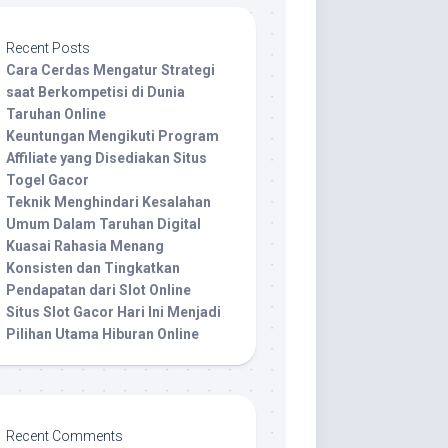
Recent Posts
Cara Cerdas Mengatur Strategi
saat Berkompetisi di Dunia
Taruhan Online
Keuntungan Mengikuti Program
Affiliate yang Disediakan Situs
Togel Gacor
Teknik Menghindari Kesalahan
Umum Dalam Taruhan Digital
Kuasai Rahasia Menang
Konsisten dan Tingkatkan
Pendapatan dari Slot Online
Situs Slot Gacor Hari Ini Menjadi
Pilihan Utama Hiburan Online
Recent Comments