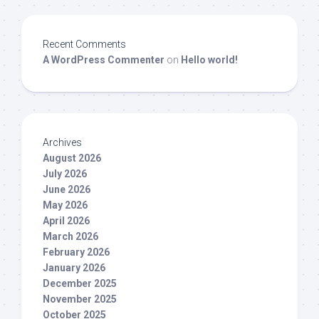
Recent Comments
A WordPress Commenter
on
Hello world!
Archives
August 2026
July 2026
June 2026
May 2026
April 2026
March 2026
February 2026
January 2026
December 2025
November 2025
October 2025