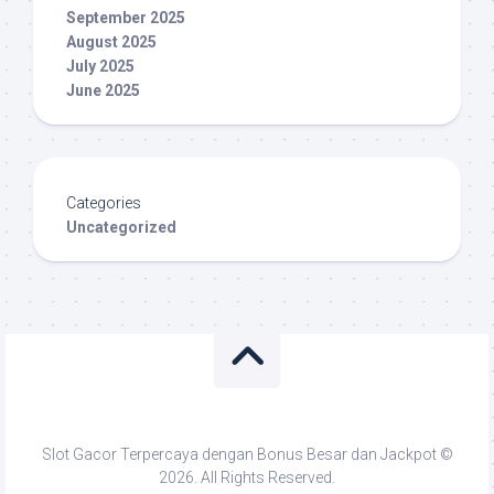
September 2025
August 2025
July 2025
June 2025
Categories
Uncategorized
Slot Gacor Terpercaya dengan Bonus Besar dan Jackpot ©
2026. All Rights Reserved.