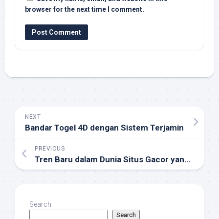
browser for the next time I comment.
NEXT
Bandar Togel 4D dengan Sistem Terjamin
PREVIOUS
Tren Baru dalam Dunia Situs Gacor yang Perlu Diikuti
Search
Search