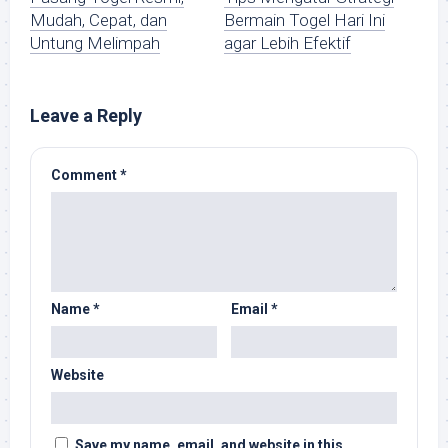
Mudah, Cepat, dan
Bermain Togel Hari Ini
Untung Melimpah
agar Lebih Efektif
Leave a Reply
Comment
*
Name
*
Email
*
Website
Save my name, email, and website in this