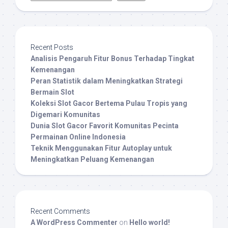
Recent Posts
Analisis Pengaruh Fitur Bonus Terhadap Tingkat
Kemenangan
Peran Statistik dalam Meningkatkan Strategi
Bermain Slot
Koleksi Slot Gacor Bertema Pulau Tropis yang
Digemari Komunitas
Dunia Slot Gacor Favorit Komunitas Pecinta
Permainan Online Indonesia
Teknik Menggunakan Fitur Autoplay untuk
Meningkatkan Peluang Kemenangan
Recent Comments
A WordPress Commenter
on
Hello world!