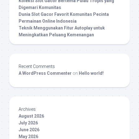
Koleksi Slot Gacor Bertema Pulau Tropis yang
Digemari Komunitas
Dunia Slot Gacor Favorit Komunitas Pecinta
Permainan Online Indonesia
Teknik Menggunakan Fitur Autoplay untuk
Meningkatkan Peluang Kemenangan
Recent Comments
A WordPress Commenter
on
Hello world!
Archives
August 2026
July 2026
June 2026
May 2026