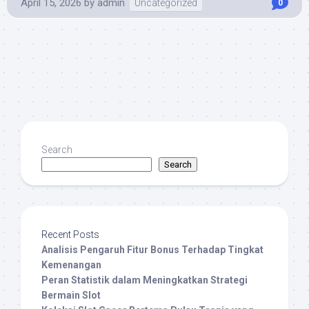
April 15, 2026
by
admin
Uncategorized
0
Search
Search
Recent Posts
Analisis Pengaruh Fitur Bonus Terhadap Tingkat
Kemenangan
Peran Statistik dalam Meningkatkan Strategi
Bermain Slot