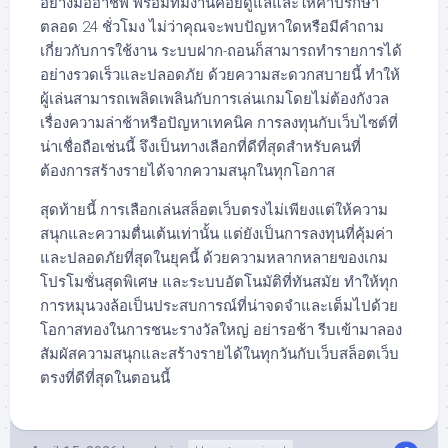
อย่างมืออาชีพ พร้อมทีมงานคอยดูแลและให้คำปรึกษา
ตลอด 24 ชั่วโมง ไม่ว่าคุณจะพบปัญหาใดหรือมีคำถาม
เกี่ยวกับการใช้งาน ระบบฝาก-ถอนก็สามารถทำรายการได้
อย่างรวดเร็วและปลอดภัย ด้วยความสะดวกสบายนี้ ทำให้
ผู้เล่นสามารถเพลิดเพลินกับการเล่นเกมโดยไม่ต้องกังวล
เรื่องความล่าช้าหรือปัญหาเทคนิค การลงทุนกับเว็บไซต์ที่
น่าเชื่อถือเช่นนี้ จึงเป็นทางเลือกที่ดีที่สุดสำหรับคนที่
ต้องการสร้างรายได้จากความสนุกในทุกโอกาส
สุดท้ายนี้ การเลือกเล่นสล็อตเว็บตรงไม่เพียงแต่ให้ความ
สนุกและความตื่นเต้นเท่านั้น แต่ยังเป็นการลงทุนที่คุ้มค่า
และปลอดภัยที่สุดในยุคนี้ ด้วยความหลากหลายของเกม
โปรโมชั่นสุดพิเศษ และระบบอัตโนมัติที่ทันสมัย ทำให้ทุก
การหมุนวงล้อเป็นประสบการณ์ที่น่าจดจำและเต็มไปด้วย
โอกาสทองในการชนะรางวัลใหญ่ อย่ารอช้า รีบเข้ามาลอง
สัมผัสความสนุกและสร้างรายได้ในทุกวันกับเว็บสล็อตเว็บ
ตรงที่ดีที่สุดในตอนนี้