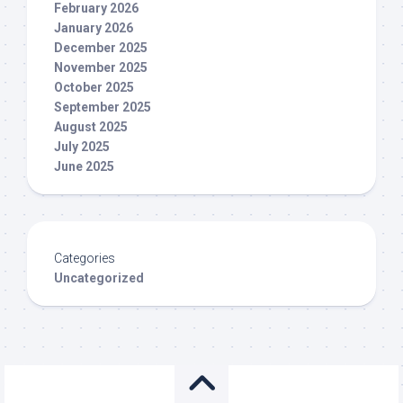
February 2026
January 2026
December 2025
November 2025
October 2025
September 2025
August 2025
July 2025
June 2025
Categories
Uncategorized