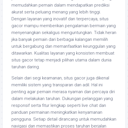
memudahkan pemain dalam mendapatkan prediksi
akurat serta peluang menang yang lebih tinggi.
Dengan layanan yang inovatif dan terpercaya, situs
gacor mampu memberikan pengalaman bermain yang
menyenangkan sekaligus menguntungkan. Tidak heran
jika banyak pemain dari berbagai kalangan memilih
untuk bergabung dan memanfaatkan keunggulan yang
ditawarkan. Kualitas layanan yang konsisten membuat
situs gacor tetap menjadi pilihan utama dalam dunia
taruhan daring.
Selain dari segi keamanan, situs gacor juga dikenal
memiliki sistem yang transparan dan adil. Hal ini
penting agar pemain merasa nyaman dan percaya diri
dalam melakukan taruhan. Dukungan pelanggan yang
responsif serta fitur lengkap seperti live chat dan
panduan permainan meningkatkan kenyamanan
pengguna. Setiap detail dirancang untuk memudahkan
navigasi dan memastikan proses taruhan berjalan