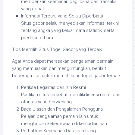
memberikan keamanan bagi dana dan transaksi
yang cepat.
Informasi Terbaru yang Selalu Diperbarui
Situs gacor selalu menyediakan informasi terkini
tentang angka yang keluar, data statistik, serta
prediksi terbaru.
Tips Memilih Situs Togel Gacor yang Terbaik
Agar Anda dapat merasakan pengalaman bermain
yang memuaskan dan menguntungkan, berikut
beberapa tips untuk memilih situs togel gacor terbaik:
Periksa Legalitas dan Izin Resmi
Pastikan situs tersebut memiliki lisensi resmi dari
otoritas yang berwenang.
Baca Ulasan dan Pengalaman Pengguna
Pelajari pengalaman pemain lain untuk
menghindari kekecewaan di kemudian hari.
Perhatikan Keamanan Data dan Uang