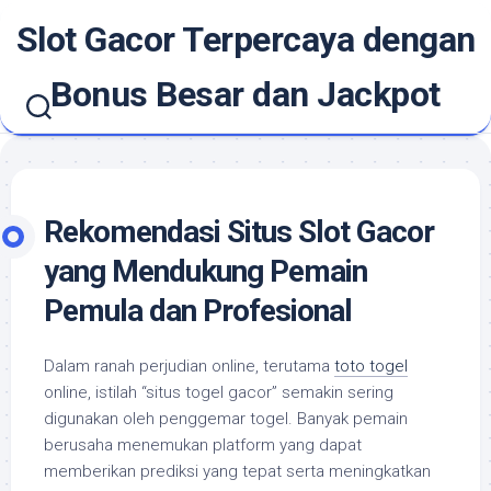
Skip
Slot Gacor Terpercaya dengan
to
content
Bonus Besar dan Jackpot
Rekomendasi Situs Slot Gacor
yang Mendukung Pemain
Pemula dan Profesional
Dalam ranah perjudian online, terutama
toto togel
online, istilah “situs togel gacor” semakin sering
digunakan oleh penggemar togel. Banyak pemain
berusaha menemukan platform yang dapat
memberikan prediksi yang tepat serta meningkatkan