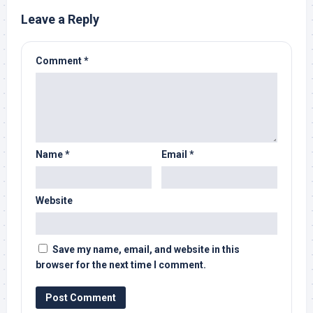
Leave a Reply
Comment
*
Name
*
Email
*
Website
Save my name, email, and website in this
browser for the next time I comment.