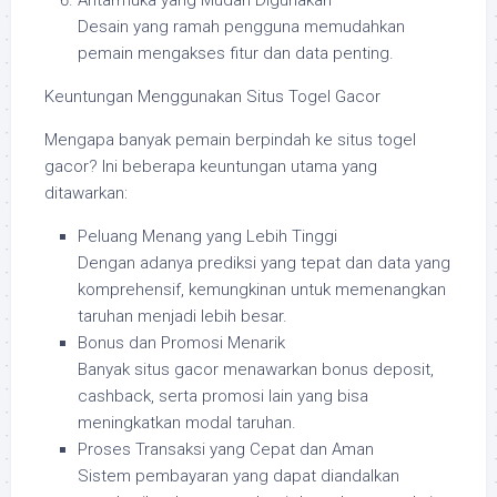
Antarmuka yang Mudah Digunakan
Desain yang ramah pengguna memudahkan
pemain mengakses fitur dan data penting.
Keuntungan Menggunakan Situs Togel Gacor
Mengapa banyak pemain berpindah ke situs togel
gacor? Ini beberapa keuntungan utama yang
ditawarkan:
Peluang Menang yang Lebih Tinggi
Dengan adanya prediksi yang tepat dan data yang
komprehensif, kemungkinan untuk memenangkan
taruhan menjadi lebih besar.
Bonus dan Promosi Menarik
Banyak situs gacor menawarkan bonus deposit,
cashback, serta promosi lain yang bisa
meningkatkan modal taruhan.
Proses Transaksi yang Cepat dan Aman
Sistem pembayaran yang dapat diandalkan