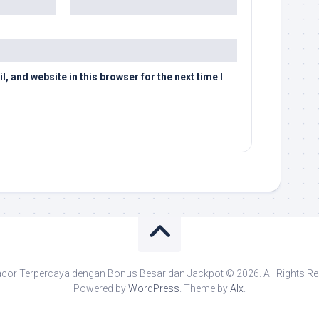
 and website in this browser for the next time I
acor Terpercaya dengan Bonus Besar dan Jackpot © 2026. All Rights Re
Powered by
WordPress
. Theme by
Alx
.