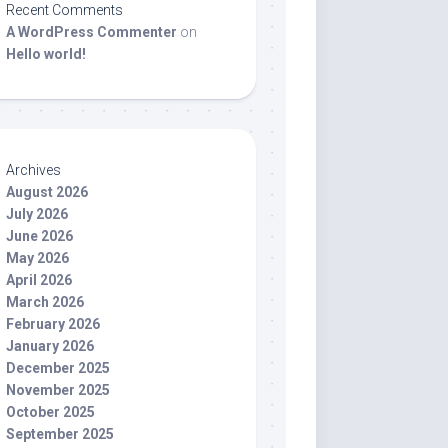
Recent Comments
A WordPress Commenter
on
Hello world!
Archives
August 2026
July 2026
June 2026
May 2026
April 2026
March 2026
February 2026
January 2026
December 2025
November 2025
October 2025
September 2025