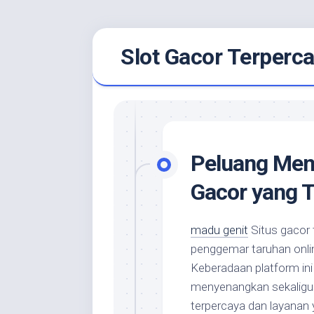
Skip
Slot Gacor Terperc
to
content
Peluang Mena
Gacor yang 
madu genit
Situs gacor 
penggemar taruhan onli
Keberadaan platform i
menyenangkan sekaligu
terpercaya dan layanan 