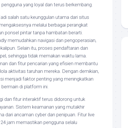
pengguna yang loyal dan terus berkembang.
i salah satu keunggulan utama dari situs
mengaksesnya melalui berbagai perangkat
 ponsel pintar tanpa hambatan berarti.
iendly memudahkan navigasi dan pengoperasian,
alipun. Selain itu, proses pendaftaran dan
mpel, sehingga tidak memakan waktu lama.
man dan fitur pencarian yang efisien membantu
la aktivitas taruhan mereka. Dengan demikian,
si menjadi faktor penting yang meningkatkan
bermain di platform ini.
dan fitur interaktif terus didorong untuk
layanan. Sistem keamanan yang mutakhir
a dari ancaman cyber dan penipuan. Fitur live
 24 jam memastikan pengguna selalu