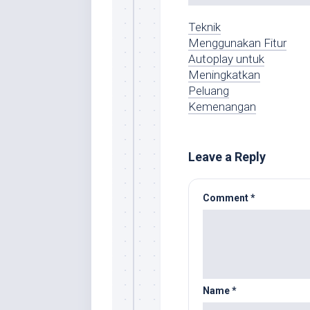
Teknik
Menggunakan Fitur
Autoplay untuk
Meningkatkan
Peluang
Kemenangan
Leave a Reply
Comment
*
Name
*