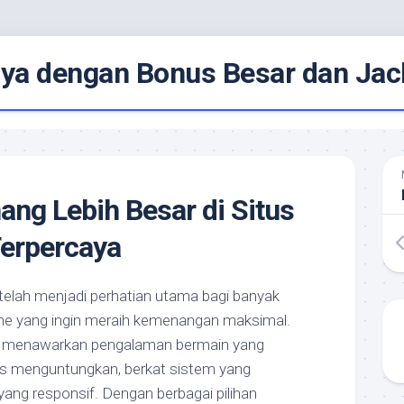
aya dengan Bonus Besar dan Jac
ng Lebih Besar di Situs
Terpercaya
telah menjadi perhatian utama bagi banyak
ne yang ingin meraih kemenangan maksimal.
ni menawarkan pengalaman bermain yang
s menguntungkan, berkat sistem yang
yang responsif. Dengan berbagai pilihan