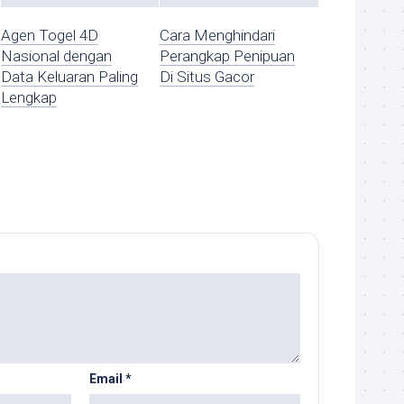
Agen Togel 4D
Cara Menghindari
Nasional dengan
Perangkap Penipuan
Data Keluaran Paling
Di Situs Gacor
Lengkap
Email
*