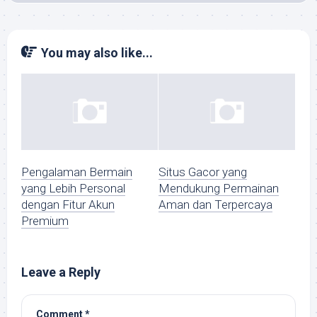
You may also like...
Pengalaman Bermain
Situs Gacor yang
yang Lebih Personal
Mendukung Permainan
dengan Fitur Akun
Aman dan Terpercaya
Premium
Leave a Reply
Comment
*