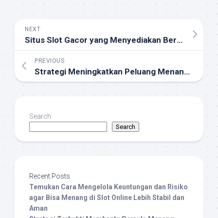
NEXT
Situs Slot Gacor yang Menyediakan Beragam Tema Menarik dan Menghibur
PREVIOUS
Strategi Meningkatkan Peluang Menang di Situs Slot Gacor
Search
Search
Recent Posts
Temukan Cara Mengelola Keuntungan dan Risiko
agar Bisa Menang di Slot Online Lebih Stabil dan
Aman