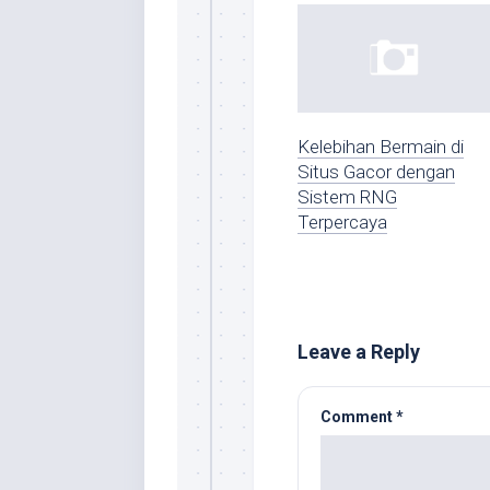
Kelebihan Bermain di
Situs Gacor dengan
Sistem RNG
Terpercaya
Leave a Reply
Comment
*