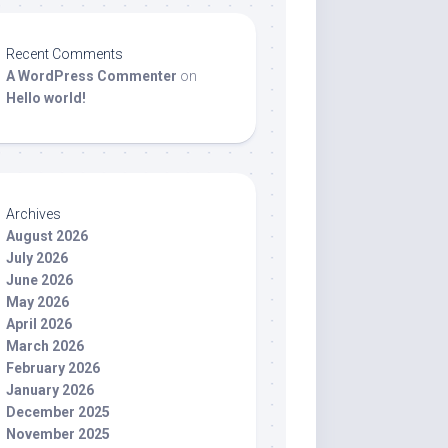
Recent Comments
A WordPress Commenter
on
Hello world!
Archives
August 2026
July 2026
June 2026
May 2026
April 2026
March 2026
February 2026
January 2026
December 2025
November 2025