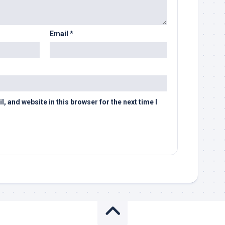
Email
*
 and website in this browser for the next time I