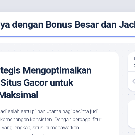
aya dengan Bonus Besar dan Jac
ategis Mengoptimalkan
Situs Gacor untuk
Maksimal
di salah satu pilihan utama bagi pecinta judi
h kemenangan konsisten. Dengan berbagai fitur
 yang lengkap, situs ini menawarkan