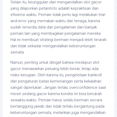
Selain itu, keunggulan dari mengandalkan slot gacor
yang dilaporkan petanitoto adalah kepraktisan dan
efisiensi waktu. Pemain tidak perlu lagi melakukan trial-
and-error yang memakan waktu dan tenaga, karena
sudah tersedia data dan pengalaman dari banyak
pemain lain yang membagikan pengalaman mereka.
Hal ini membuat strategi bermain menjadi lebih terarah
dan tidak sekadar mengandalkan keberuntungan
semata.
Namun, penting untuk diingat bahwa meskipun slot
gacor menawarkan peluang lebih besar, tetap ada
risiko kerugian. Oleh karena itu, pengelolaan bankroll
dan pengaturan batas kemenangan serta kekalahan
sangat diperlukan. Jangan terlalu overconfidence saat
mesin sedang gacor karena kondisi ini bisa berubah
sewaktu-waktu. Pemain harus selalu bermain secara
bertanggung jawab dan tidak terlalu bergantung pada
keberuntungan semata, melainkan juga mengandalkan