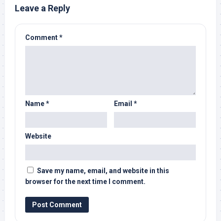
Leave a Reply
Comment
*
Name
*
Email
*
Website
Save my name, email, and website in this
browser for the next time I comment.