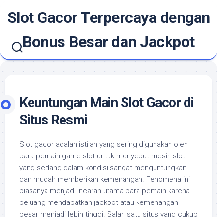
Skip
Slot Gacor Terpercaya dengan
to
content
Bonus Besar dan Jackpot
Keuntungan Main Slot Gacor di
Situs Resmi
Slot gacor adalah istilah yang sering digunakan oleh
para pemain game slot untuk menyebut mesin slot
yang sedang dalam kondisi sangat menguntungkan
dan mudah memberikan kemenangan. Fenomena ini
biasanya menjadi incaran utama para pemain karena
peluang mendapatkan jackpot atau kemenangan
besar menjadi lebih tinggi. Salah satu situs yang cukup