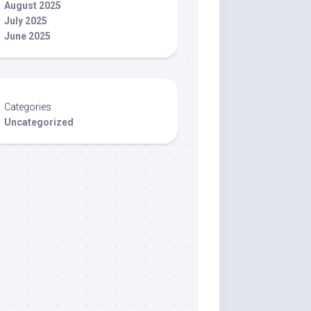
August 2025
July 2025
June 2025
Categories
Uncategorized