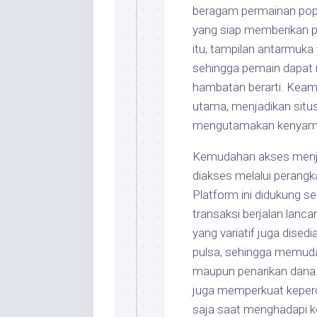
beragam permainan popul
yang siap memberikan 
itu, tampilan antarmuka
sehingga pemain dapat 
hambatan berarti. Keama
utama, menjadikan situs 
mengutamakan kenyama
Kemudahan akses menja
diakses melalui perangk
Platform ini didukung s
transaksi berjalan lan
yang variatif juga disedi
pulsa, sehingga memud
maupun penarikan dana.
juga memperkuat keper
saja saat menghadapi ke