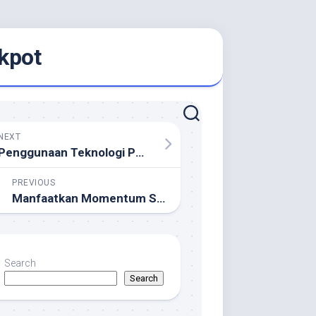
kpot
NEXT
Penggunaan Teknologi PWA untuk Membuat Situs Gacor Lebih Responsif
PREVIOUS
Manfaatkan Momentum Slot Gacor untuk Meningkatkan Peluang Menang Anda
Search
Search