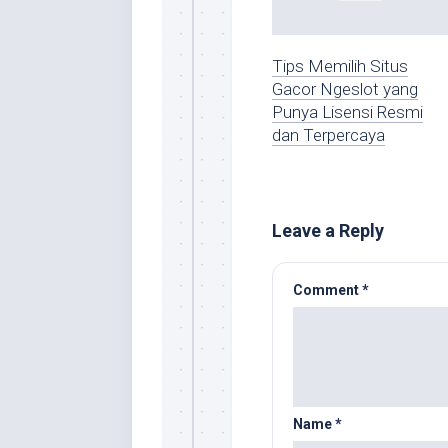
Tips Memilih Situs
Gacor Ngeslot yang
Punya Lisensi Resmi
dan Terpercaya
Leave a Reply
Comment
*
Name
*