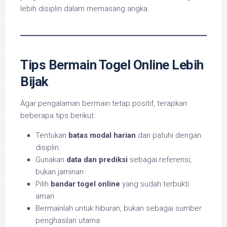
lebih disiplin dalam memasang angka.
Tips Bermain Togel Online Lebih
Bijak
Agar pengalaman bermain tetap positif, terapkan
beberapa tips berikut:
Tentukan
batas modal harian
dan patuhi dengan
disiplin
Gunakan
data dan prediksi
sebagai referensi,
bukan jaminan
Pilih
bandar togel online
yang sudah terbukti
aman
Bermainlah untuk hiburan, bukan sebagai sumber
penghasilan utama