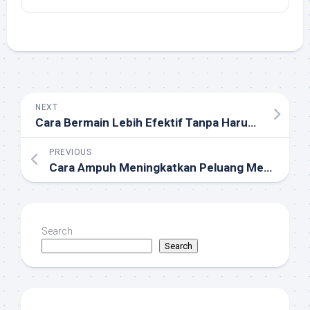
NEXT
Cara Bermain Lebih Efektif Tanpa Harus Meningkatkan Modal
PREVIOUS
Cara Ampuh Meningkatkan Peluang Menang di Togel Online
Search
Search