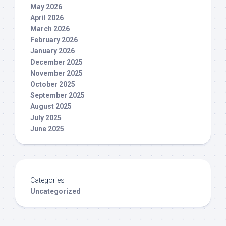
May 2026
April 2026
March 2026
February 2026
January 2026
December 2025
November 2025
October 2025
September 2025
August 2025
July 2025
June 2025
Categories
Uncategorized