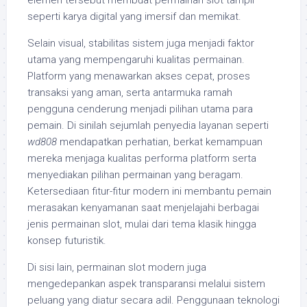
elemen tersebut membuat permainan slot tampil
seperti karya digital yang imersif dan memikat.
Selain visual, stabilitas sistem juga menjadi faktor
utama yang mempengaruhi kualitas permainan.
Platform yang menawarkan akses cepat, proses
transaksi yang aman, serta antarmuka ramah
pengguna cenderung menjadi pilihan utama para
pemain. Di sinilah sejumlah penyedia layanan seperti
wd808
mendapatkan perhatian, berkat kemampuan
mereka menjaga kualitas performa platform serta
menyediakan pilihan permainan yang beragam.
Ketersediaan fitur-fitur modern ini membantu pemain
merasakan kenyamanan saat menjelajahi berbagai
jenis permainan slot, mulai dari tema klasik hingga
konsep futuristik.
Di sisi lain, permainan slot modern juga
mengedepankan aspek transparansi melalui sistem
peluang yang diatur secara adil. Penggunaan teknologi