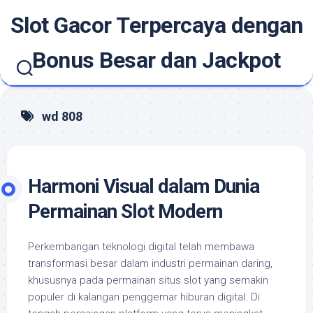
Skip
Slot Gacor Terpercaya dengan
to
content
Bonus Besar dan Jackpot
wd 808
Harmoni Visual dalam Dunia
Permainan Slot Modern
Perkembangan teknologi digital telah membawa
transformasi besar dalam industri permainan daring,
khususnya pada permainan situs slot yang semakin
populer di kalangan penggemar hiburan digital. Di