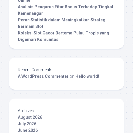
Online
Analisis Pengaruh Fitur Bonus Terhadap Tingkat
Kemenangan
Peran Statistik dalam Meningkatkan Strategi
Bermain Slot
Koleksi Slot Gacor Bertema Pulau Tropis yang
Digemari Komunitas
Recent Comments
A WordPress Commenter
on
Hello world!
Archives
August 2026
July 2026
June 2026