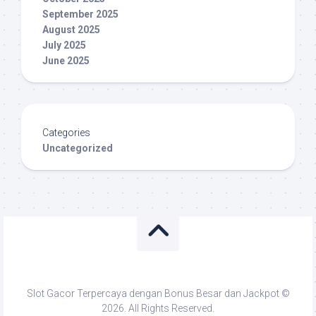
September 2025
August 2025
July 2025
June 2025
Categories
Uncategorized
Slot Gacor Terpercaya dengan Bonus Besar dan Jackpot ©
2026. All Rights Reserved.