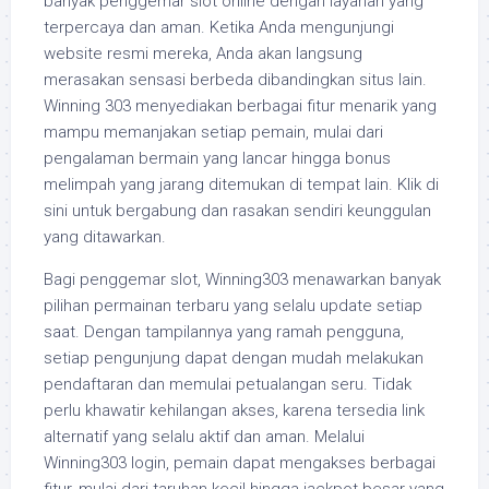
banyak penggemar slot online dengan layanan yang
terpercaya dan aman. Ketika Anda mengunjungi
website resmi mereka, Anda akan langsung
merasakan sensasi berbeda dibandingkan situs lain.
Winning 303 menyediakan berbagai fitur menarik yang
mampu memanjakan setiap pemain, mulai dari
pengalaman bermain yang lancar hingga bonus
melimpah yang jarang ditemukan di tempat lain. Klik di
sini untuk bergabung dan rasakan sendiri keunggulan
yang ditawarkan.
Bagi penggemar slot, Winning303 menawarkan banyak
pilihan permainan terbaru yang selalu update setiap
saat. Dengan tampilannya yang ramah pengguna,
setiap pengunjung dapat dengan mudah melakukan
pendaftaran dan memulai petualangan seru. Tidak
perlu khawatir kehilangan akses, karena tersedia link
alternatif yang selalu aktif dan aman. Melalui
Winning303 login, pemain dapat mengakses berbagai