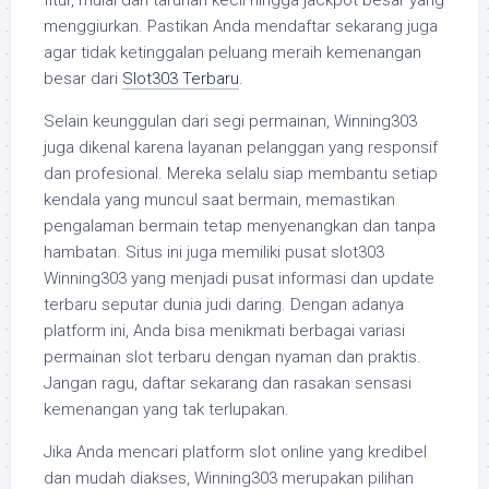
fitur, mulai dari taruhan kecil hingga jackpot besar yang
menggiurkan. Pastikan Anda mendaftar sekarang juga
agar tidak ketinggalan peluang meraih kemenangan
besar dari
Slot303 Terbaru
.
Selain keunggulan dari segi permainan, Winning303
juga dikenal karena layanan pelanggan yang responsif
dan profesional. Mereka selalu siap membantu setiap
kendala yang muncul saat bermain, memastikan
pengalaman bermain tetap menyenangkan dan tanpa
hambatan. Situs ini juga memiliki pusat slot303
Winning303 yang menjadi pusat informasi dan update
terbaru seputar dunia judi daring. Dengan adanya
platform ini, Anda bisa menikmati berbagai variasi
permainan slot terbaru dengan nyaman dan praktis.
Jangan ragu, daftar sekarang dan rasakan sensasi
kemenangan yang tak terlupakan.
Jika Anda mencari platform slot online yang kredibel
dan mudah diakses, Winning303 merupakan pilihan