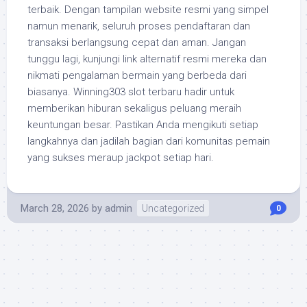
terbaik. Dengan tampilan website resmi yang simpel
namun menarik, seluruh proses pendaftaran dan
transaksi berlangsung cepat dan aman. Jangan
tunggu lagi, kunjungi link alternatif resmi mereka dan
nikmati pengalaman bermain yang berbeda dari
biasanya. Winning303 slot terbaru hadir untuk
memberikan hiburan sekaligus peluang meraih
keuntungan besar. Pastikan Anda mengikuti setiap
langkahnya dan jadilah bagian dari komunitas pemain
yang sukses meraup jackpot setiap hari.
March 28, 2026
by
admin
Uncategorized
0