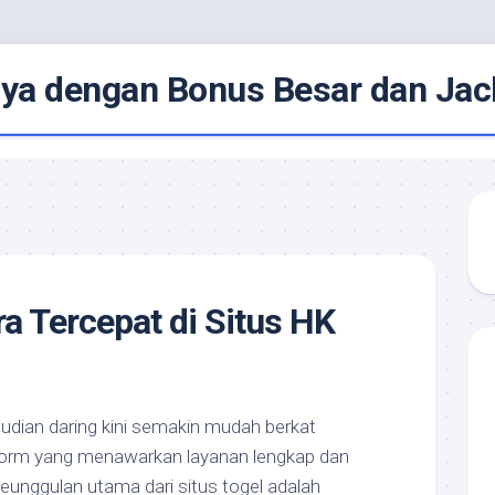
aya dengan Bonus Besar dan Jac
 Tercepat di Situs HK
judian daring kini semakin mudah berkat
tform yang menawarkan layanan lengkap dan
keunggulan utama dari situs togel adalah