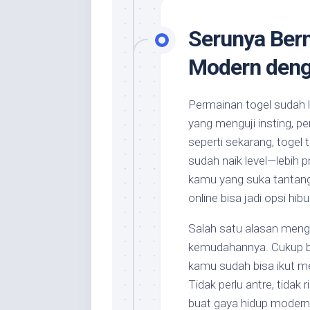
Serunya Berm
Modern deng
Permainan togel sudah l
yang menguji insting, per
seperti sekarang, togel 
sudah naik level—lebih pr
kamu yang suka tantanga
online bisa jadi opsi hib
Salah satu alasan menga
kemudahannya. Cukup b
kamu sudah bisa ikut m
Tidak perlu antre, tidak
buat gaya hidup modern y