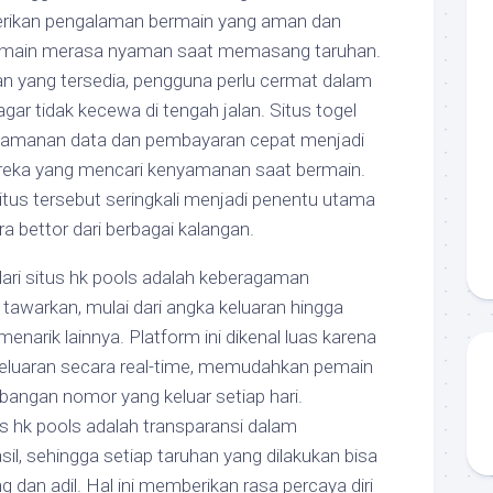
kan pengalaman bermain yang aman dan
pemain merasa nyaman saat memasang taruhan.
an yang tersedia, pengguna perlu cermat dalam
gar tidak kecewa di tengah jalan. Situs togel
amanan data dan pembayaran cepat menjadi
ereka yang mencari kenyamanan saat bermain.
i situs tersebut seringkali menjadi penentu utama
a bettor dari berbagai kalangan.
ari situs hk pools adalah keberagaman
awarkan, mulai dari angka keluaran hingga
menarik lainnya. Platform ini dikenal luas karena
eluaran secara real-time, memudahkan pemain
angan nomor yang keluar setiap hari.
us hk pools adalah transparansi dalam
il, sehingga setiap taruhan yang dilakukan bisa
 dan adil. Hal ini memberikan rasa percaya diri