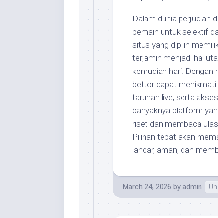
Dalam dunia perjudian d
pemain untuk selektif
situs yang dipilih memil
terjamin menjadi hal ut
kemudian hari. Dengan m
bettor dapat menikmati 
taruhan live, serta aks
banyaknya platform yan
riset dan membaca ula
Pilihan tepat akan mema
lancar, aman, dan memb
March 24, 2026
by
admin
Un