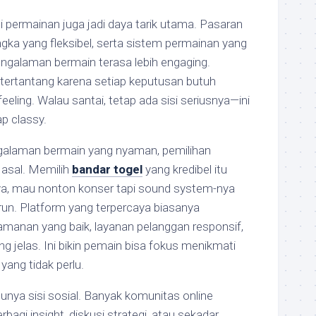
si permainan juga jadi daya tarik utama. Pasaran
ngka yang fleksibel, serta sistem permainan yang
galaman bermain terasa lebih engaging.
ertantang karena setiap keputusan butuh
feeling. Walau santai, tetap ada sisi seriusnya—ini
ap classy.
ngalaman bermain yang nyaman, pemilihan
a asal. Memilih
bandar togel
yang kredibel itu
nya, mau nonton konser tapi sound system-nya
run. Platform yang terpercaya biasanya
anan yang baik, layanan pelanggan responsif,
g jelas. Ini bikin pemain bisa fokus menikmati
ang tidak perlu.
punya sisi sosial. Banyak komunitas online
bagi insight, diskusi strategi, atau sekadar