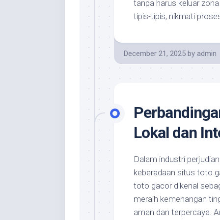
tanpa harus keluar zona
tipis-tipis, nikmati pro
December 21, 2025
by
admin
Perbandingan
Lokal dan In
Dalam industri perjudia
keberadaan situs toto ga
toto gacor dikenal seb
meraih kemenangan tingg
aman dan terpercaya. A