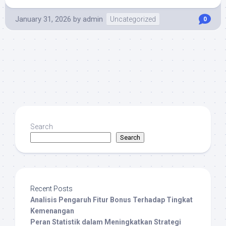
January 31, 2026
by
admin
Uncategorized
0
Search
Search
Recent Posts
Analisis Pengaruh Fitur Bonus Terhadap Tingkat
Kemenangan
Peran Statistik dalam Meningkatkan Strategi