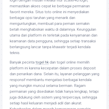
login dengan mudah melalui fitur scater4d login,
memastikan akses cepat ke berbagai permainan
favorit mereka. Situs toto online ini menyediakan
berbagai opsi taruhan yang menarik dan
menguntungkan, membuat para pemain semakin
betah menghabiskan waktu di dalamnya. Keunggulan
utama dari platform ini terletak pada kenyamanan dan
keamanan data pengguna, sehingga setiap transaksi
berlangsung lancar tanpa khawatir terjadi kendala
teknis.
Banyak pecinta
togel hk
dan togel online memilih
platform ini karena kecepatan dalam proses deposit
dan penarikan dana. Selain itu, layanan pelanggan yang
responsif membantu mengatasi berbagai kendala
yang mungkin muncul selama bermain. Ragam
permainan yang disediakan tidak hanya lengkap, tetapi
juga didukung oleh sistem yang terpercaya, sehingga
setiap hasil keluaran menjadi adil dan akurat.