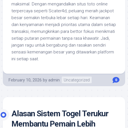
maksimal. Dengan mengandalkan situs toto online
terpercaya seperti Scater4d, peluang meraih jackpot
besar semakin terbuka lebar setiap hari. Keamanan
dan kenyamanan menjadi prioritas utama dalam setiap
transaksi, memungkinkan para bettor fokus menikmati
setiap putaran permainan tanpa rasa khawatir. Jadi,
jangan ragu untuk bergabung dan rasakan sendiri
sensasi kemenangan besar yang ditawarkan platform
ini setiap saat.
February 10, 2026
by
admin
Uncategorized
0
Alasan Sistem Togel Terukur
Membantu Pemain Lebih