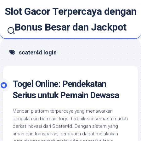
Skip
Slot Gacor Terpercaya dengan
to
content
Bonus Besar dan Jackpot
scater4d login
Togel Online: Pendekatan
Serius untuk Pemain Dewasa
Mencari platform terpercaya yang menawarkan
pengalaman bermain togel terbaik kini semakin mudah
berkat inovasi dari Scater4d. Dengan sistem yang
aman dan transparan, pengguna dapat melakukan