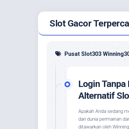
Skip
Slot Gacor Terperc
to
content
Pusat Slot303 Winning3
Login Tanpa 
Alternatif Sl
Apakah Anda sedang me
dari dunia permainan d
ditawarkan oleh Winning