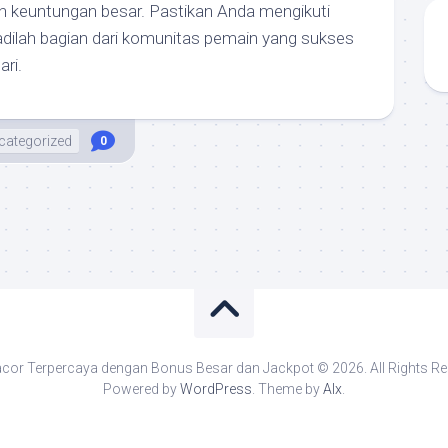
ih keuntungan besar. Pastikan Anda mengikuti
adilah bagian dari komunitas pemain yang sukses
ri.
categorized
0
acor Terpercaya dengan Bonus Besar dan Jackpot © 2026. All Rights Re
Powered by
WordPress
. Theme by
Alx
.