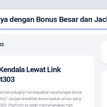
aya dengan Bonus Besar dan Jac
03
Kendala Lewat Link
ot303
ncari peluang mendapatkan keuntungan besar
aring? Jangan lewatkan kesempatan emas yang
303. Platform ini telah memenangkan hati