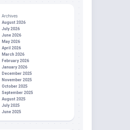
Archives
August 2026
July 2026
June 2026
May 2026
April 2026
March 2026
February 2026
January 2026
December 2025
November 2025
October 2025
September 2025
August 2025
July 2025
June 2025