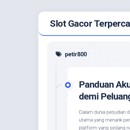
Skip
Slot Gacor Terperc
to
content
petir800
Panduan Aku
demi Peluang
Dalam dunia perjudian d
utama yang menarik per
platform yang sedang n