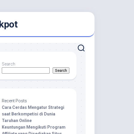
kpot
Search
Search
Recent Posts
Cara Cerdas Mengatur Strategi
saat Berkompetisi di Dunia
Taruhan Online
Keuntungan Mengikuti Program
Affiliate yang Disediakan Situs