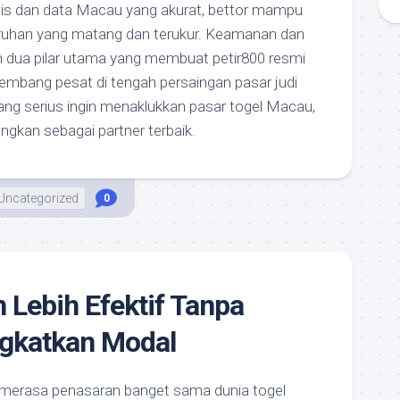
ktis dan data Macau yang akurat, bettor mampu
ruhan yang matang dan terukur. Keamanan dan
dua pilar utama yang membuat petir800 resmi
embang pesat di tengah persaingan pasar judi
 yang serius ingin menaklukkan pasar togel Macau,
bangkan sebagai partner terbaik.
Uncategorized
0
 Lebih Efektif Tanpa
gkatkan Modal
merasa penasaran banget sama dunia togel