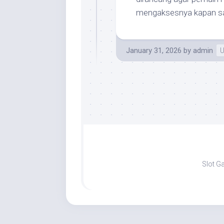
mengaksesnya kapan sa
January 31, 2026
by
admin
U
Slot G