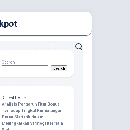
kpot
Search
Search
Recent Posts
Analisis Pengaruh Fitur Bonus
Terhadap Tingkat Kemenangan
Peran Statistik dalam
Meningkatkan Strategi Bermain
Slot