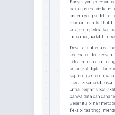
Banyak yang memanfaatk
sekaligus meraih keunt
sistem yang sudah terin
mampu memikat hati ban
usia, memperlihatkan b
lama menjadi lebih mode
Daya tarik utama dari p
kecepatan dan kenyamana
keluar rumah atau meng
perangkat digital dan ko
kapan saja dan di mana
menarik kerap diberika
untuk berpartisipasi ak
bahwa data dan dana te
Selain itu, pilihan me
fleksibilitas tinggi, m