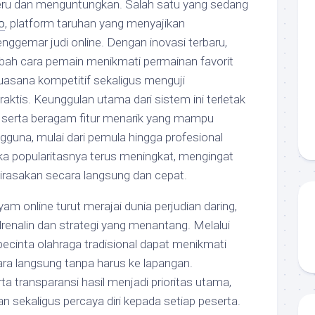
ru dan menguntungkan. Salah satu yang sedang
o
, platform taruhan yang menyajikan
nggemar judi online. Dengan inovasi terbaru,
h cara pemain menikmati permainan favorit
asana kompetitif sekaligus menguji
aktis. Keunggulan utama dari sistem ini terletak
serta beragam fitur menarik yang mampu
guna, mulai dari pemula hingga profesional
jika popularitasnya terus meningkat, mengingat
rasakan secara langsung dan cepat.
yam online turut merajai dunia perjudian daring,
enalin dan strategi yang menantang. Melalui
a pecinta olahraga tradisional dapat menikmati
ra langsung tanpa harus ke lapangan.
a transparansi hasil menjadi prioritas utama,
sekaligus percaya diri kepada setiap peserta.