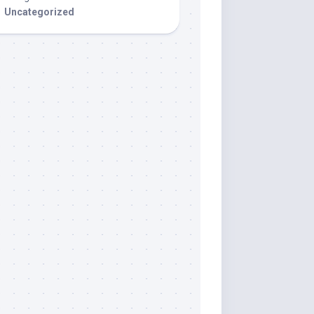
Uncategorized