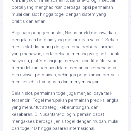
kini banyak diminati adalah
Nusantara4d login
, sebuah
portal yang menghadirkan berbagai opsi permainan
mulai dari slot hingga togel dengan sistem yang
praktis dan aman.
Bagi para penggemar slot, Nusantara4d menawarkan
pengalaman bermain yang menarik dan variatif. Setiap
mesin slot dirancang dengan tema berbeda, animasi
yang menawan, serta peluang menang yang adil. Tidak
hanya itu, platform ini juga menyediakan fitur-fitur yang
memudahkan pemain dalam memantau kemenangan
dan riwayat permainan, sehingga pengalaman bermain
menjadi lebih transparan dan menyenangkan.
Selain slot, permainan togel juga menjadi daya tarik
tersendiri. Togel merupakan permainan prediksi angka
yang menuntut strategi, keberuntungan, dan
kesabaran. Di Nusantara4d login, pemain dapat
mengakses berbagai jenis togel dengan mudah, mulai
dari togel 4D hingga pasaran internasional.