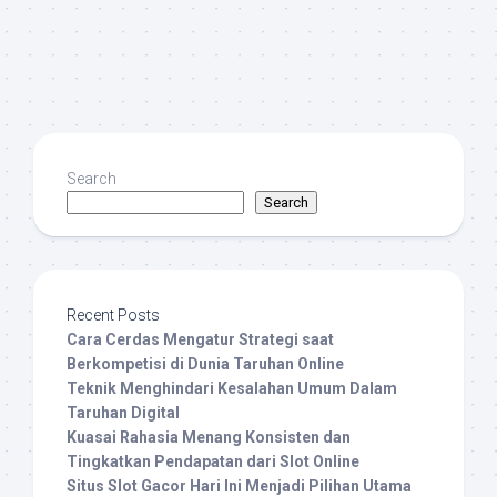
Search
Search
Recent Posts
Cara Cerdas Mengatur Strategi saat
Berkompetisi di Dunia Taruhan Online
Teknik Menghindari Kesalahan Umum Dalam
Taruhan Digital
Kuasai Rahasia Menang Konsisten dan
Tingkatkan Pendapatan dari Slot Online
Situs Slot Gacor Hari Ini Menjadi Pilihan Utama