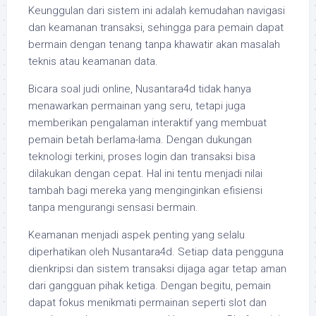
Keunggulan dari sistem ini adalah kemudahan navigasi
dan keamanan transaksi, sehingga para pemain dapat
bermain dengan tenang tanpa khawatir akan masalah
teknis atau keamanan data.
Bicara soal judi online, Nusantara4d tidak hanya
menawarkan permainan yang seru, tetapi juga
memberikan pengalaman interaktif yang membuat
pemain betah berlama-lama. Dengan dukungan
teknologi terkini, proses login dan transaksi bisa
dilakukan dengan cepat. Hal ini tentu menjadi nilai
tambah bagi mereka yang menginginkan efisiensi
tanpa mengurangi sensasi bermain.
Keamanan menjadi aspek penting yang selalu
diperhatikan oleh Nusantara4d. Setiap data pengguna
dienkripsi dan sistem transaksi dijaga agar tetap aman
dari gangguan pihak ketiga. Dengan begitu, pemain
dapat fokus menikmati permainan seperti slot dan