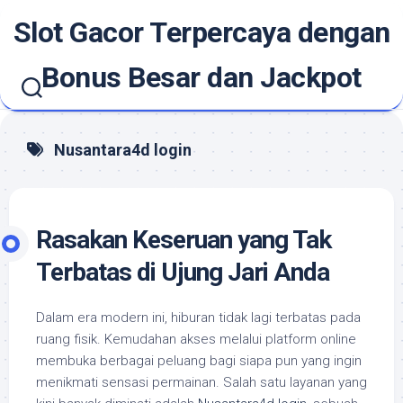
Skip
Slot Gacor Terpercaya dengan
to
content
Bonus Besar dan Jackpot
Nusantara4d login
Rasakan Keseruan yang Tak
Terbatas di Ujung Jari Anda
Dalam era modern ini, hiburan tidak lagi terbatas pada
ruang fisik. Kemudahan akses melalui platform online
membuka berbagai peluang bagi siapa pun yang ingin
menikmati sensasi permainan. Salah satu layanan yang