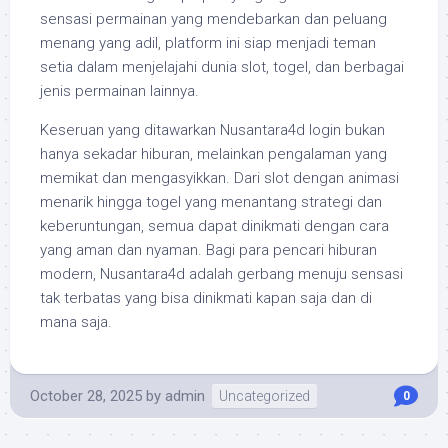
sensasi permainan yang mendebarkan dan peluang
menang yang adil, platform ini siap menjadi teman
setia dalam menjelajahi dunia slot, togel, dan berbagai
jenis permainan lainnya.
Keseruan yang ditawarkan Nusantara4d login bukan
hanya sekadar hiburan, melainkan pengalaman yang
memikat dan mengasyikkan. Dari slot dengan animasi
menarik hingga togel yang menantang strategi dan
keberuntungan, semua dapat dinikmati dengan cara
yang aman dan nyaman. Bagi para pencari hiburan
modern, Nusantara4d adalah gerbang menuju sensasi
tak terbatas yang bisa dinikmati kapan saja dan di
mana saja.
October 28, 2025
by
admin
Uncategorized
0