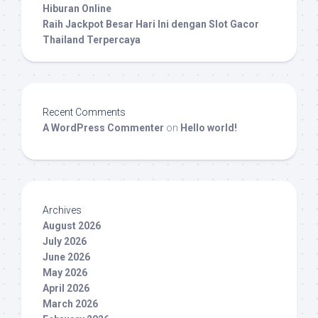
Hiburan Online
Raih Jackpot Besar Hari Ini dengan Slot Gacor
Thailand Terpercaya
Recent Comments
A WordPress Commenter
on
Hello world!
Archives
August 2026
July 2026
June 2026
May 2026
April 2026
March 2026