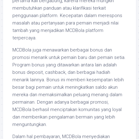
pertama kali bergabung, karena mereka mungkin
membutuhkan panduan atau klarifikasi terkait
penggunaan platform. Kecepatan dalam merespons
masalah atau pertanyaan para pemain menjadi nilai
tambah yang menjadikan MCDBola platform
terpercaya.
MCDBola juga menawarkan berbagai bonus dan
promosi menarik untuk pemain baru dan pemain setia.
Program bonus yang ditawarkan antara lain adalah
bonus deposit, cashback, dan berbagai hadiah
menarik lainnya. Bonus ini memberi kesempatan lebih
besar bagi pemain untuk meningkatkan saldo akun
mereka dan memaksimalkan peluang menang dalam
permainan. Dengan adanya berbagai promosi,
MCDBola berhasil menciptakan komunitas yang loyal
dan memberikan pengalaman bermain yang lebih
menguntungkan.
Dalam hal pembayaran, MCDBola menyediakan