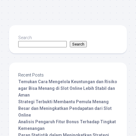
Search
Search
Recent Posts
Temukan Cara Mengelola Keuntungan dan Risiko
agar Bisa Menang di Slot Online Lebih Stabil dan
Aman
Strategi Terbukti Membantu Pemula Menang
Besar dan Meningkatkan Pendapatan dari Slot
Online
Analisis Pengaruh Fitur Bonus Terhadap Tingkat
Kemenangan
Peran Statistik dalam Meningkatkan Strategi