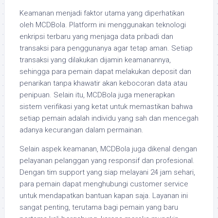
Keamanan menjadi faktor utama yang diperhatikan
oleh MCDBola. Platform ini menggunakan teknologi
enkripsi terbaru yang menjaga data pribadi dan
transaksi para penggunanya agar tetap aman. Setiap
transaksi yang dilakukan dijamin keamanannya,
sehingga para pemain dapat melakukan deposit dan
penarikan tanpa khawatir akan kebocoran data atau
penipuan. Selain itu, MCDBola juga menerapkan
sistem verifikasi yang ketat untuk memastikan bahwa
setiap pemain adalah individu yang sah dan mencegah
adanya kecurangan dalam permainan.
Selain aspek keamanan, MCDBola juga dikenal dengan
pelayanan pelanggan yang responsif dan profesional.
Dengan tim support yang siap melayani 24 jam sehari,
para pemain dapat menghubungi customer service
untuk mendapatkan bantuan kapan saja. Layanan ini
sangat penting, terutama bagi pemain yang baru