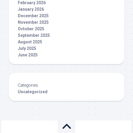
February 2026
January 2026
December 2025
November 2025
October 2025
September 2025
August 2025
July 2025
June 2025
Categories
Uncategorized