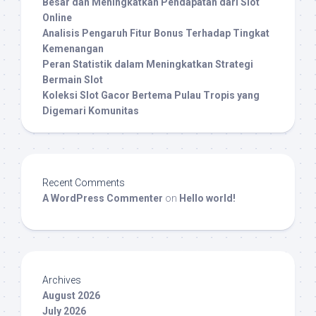
Besar dan Meningkatkan Pendapatan dari Slot
Online
Analisis Pengaruh Fitur Bonus Terhadap Tingkat
Kemenangan
Peran Statistik dalam Meningkatkan Strategi
Bermain Slot
Koleksi Slot Gacor Bertema Pulau Tropis yang
Digemari Komunitas
Recent Comments
A WordPress Commenter
on
Hello world!
Archives
August 2026
July 2026