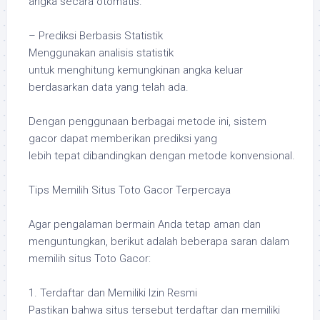
angka secara otomatis.
– Prediksi Berbasis Statistik
Menggunakan analisis statistik
untuk menghitung kemungkinan angka keluar
berdasarkan data yang telah ada.
Dengan penggunaan berbagai metode ini, sistem
gacor dapat memberikan prediksi yang
lebih tepat dibandingkan dengan metode konvensional.
Tips Memilih Situs Toto Gacor Terpercaya
Agar pengalaman bermain Anda tetap aman dan
menguntungkan, berikut adalah beberapa saran dalam
memilih situs Toto Gacor:
1. Terdaftar dan Memiliki Izin Resmi
Pastikan bahwa situs tersebut terdaftar dan memiliki