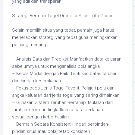
yang adil dan transparan.
Strategi Bermain Togel Online di Situs Toto Gacor
Selain memilih situs yang tepat, pemain juga harus
menerapkan strategi yang tepat guna meningkatkan
peluang menang:
– Analisis Data dan Prediksi: Manfaatkan data keluaran
sebelumnya untuk menganalisis pola angka.
– Kelola Modal dengan Baik: Tentukan batas taruhan
dan hindari keserakahan.
– Fokus pada Jenis Togel Favorit: Pelajari pola dan
angka keluaran dari jenis togel yang sering dimainkan.
– Gunakan Sistem Taruhan Bertahap: Mulailah dari
taruhan kecil dan tingkatkan secara bertahap
sesuai dengan keberhasilan.
– Bermain Secara Konsisten: Hindari berpindah-
pindah situs atau pola, tetap konsisten