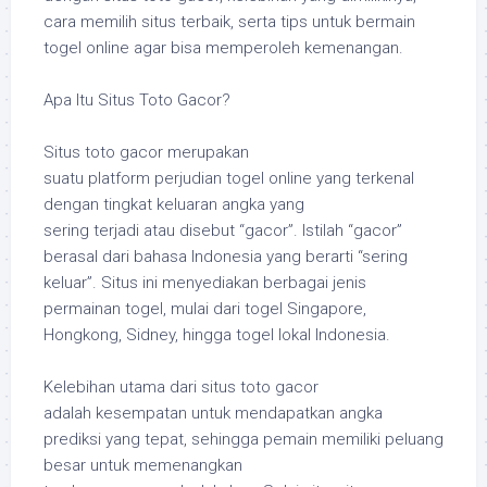
cara memilih situs terbaik, serta tips untuk bermain
togel online agar bisa memperoleh kemenangan.
Apa Itu Situs Toto Gacor?
Situs toto gacor merupakan
suatu platform perjudian togel online yang terkenal
dengan tingkat keluaran angka yang
sering terjadi atau disebut “gacor”. Istilah “gacor”
berasal dari bahasa Indonesia yang berarti “sering
keluar”. Situs ini menyediakan berbagai jenis
permainan togel, mulai dari togel Singapore,
Hongkong, Sidney, hingga togel lokal Indonesia.
Kelebihan utama dari situs toto gacor
adalah kesempatan untuk mendapatkan angka
prediksi yang tepat, sehingga pemain memiliki peluang
besar untuk memenangkan