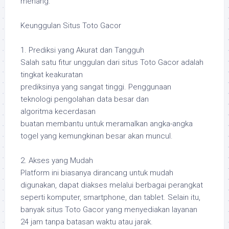
menang.
Keunggulan Situs Toto Gacor
1. Prediksi yang Akurat dan Tangguh
Salah satu fitur unggulan dari situs Toto Gacor adalah
tingkat keakuratan
prediksinya yang sangat tinggi. Penggunaan
teknologi pengolahan data besar dan
algoritma kecerdasan
buatan membantu untuk meramalkan angka-angka
togel yang kemungkinan besar akan muncul.
2. Akses yang Mudah
Platform ini biasanya dirancang untuk mudah
digunakan, dapat diakses melalui berbagai perangkat
seperti komputer, smartphone, dan tablet. Selain itu,
banyak situs Toto Gacor yang menyediakan layanan
24 jam tanpa batasan waktu atau jarak.