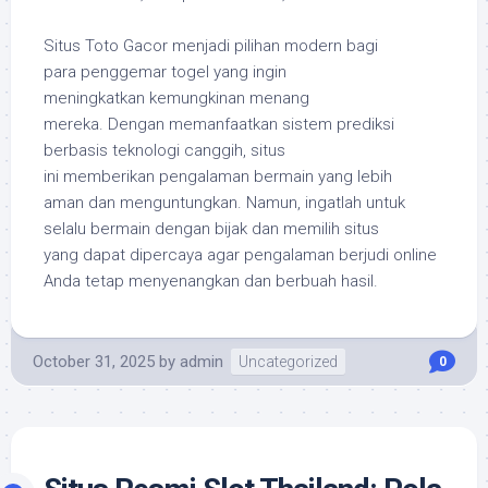
Situs Toto Gacor menjadi pilihan modern bagi
para penggemar togel yang ingin
meningkatkan kemungkinan menang
mereka. Dengan memanfaatkan sistem prediksi
berbasis teknologi canggih, situs
ini memberikan pengalaman bermain yang lebih
aman dan menguntungkan. Namun, ingatlah untuk
selalu bermain dengan bijak dan memilih situs
yang dapat dipercaya agar pengalaman berjudi online
Anda tetap menyenangkan dan berbuah hasil.
October 31, 2025
by
admin
Uncategorized
0