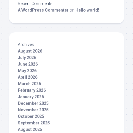
Recent Comments
A WordPress Commenter
on
Hello world!
Archives
August 2026
July 2026
June 2026
May 2026
April 2026
March 2026
February 2026
January 2026
December 2025
November 2025
October 2025
September 2025
August 2025