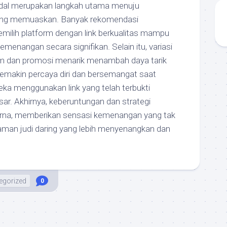
ndal merupakan langkah utama menuju
ang memuaskan. Banyak rekomendasi
lih platform dengan link berkualitas mampu
menangan secara signifikan. Selain itu, variasi
m dan promosi menarik menambah daya tarik
semakin percaya diri dan bersemangat saat
a menggunakan link yang telah terbukti
r. Akhirnya, keberuntungan dan strategi
na, memberikan sensasi kemenangan yang tak
aman judi daring yang lebih menyenangkan dan
egorized
0