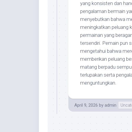
yang konsisten dan ha
pengalaman bermain y
menyebutkan bahwa memi
meningkatkan peluang ke
permainan yang beraga
tersendiri. Pemain pun 
mengetahui bahwa merek
memberikan peluang besa
matang berpadu sempur
terlupakan serta pengal
menguntungkan.
April 9, 2026
by
admin
Uncat