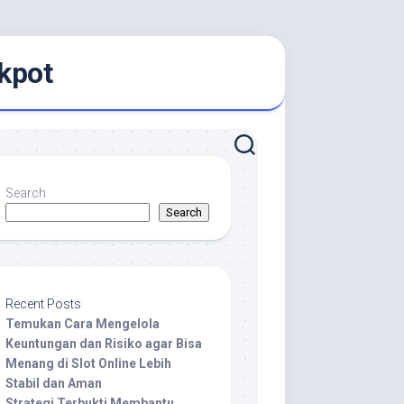
kpot
Search
Search
Recent Posts
Temukan Cara Mengelola
Keuntungan dan Risiko agar Bisa
Menang di Slot Online Lebih
Stabil dan Aman
Strategi Terbukti Membantu