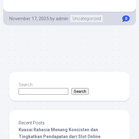
November 17, 2025
by
admin
Uncategorized
0
Search
Search
Recent Posts
Kuasai Rahasia Menang Konsisten dan
Tingkatkan Pendapatan dari Slot Online