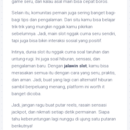
game seru, dan kalau asal main bisa cepat boros.
Selain itu, komunitas pemain juga sering banget bagi-
bagi tips dan pengalaman. Dari situ kamu bisa belajar
trik-trik yang mungkin nggak kamu pikirkan
sebelumnya. Jadi, main slot nggak cuma seru sendiri,
tapi juga bisa bikin interaksi sosial yang positif.
Intinya, dunia slot itu nggak cuma soal taruhan dan
untung-rugi. Ini juga soal hiburan, sensasi, dan
pengalaman baru. Dengan
jalawin slot
, kamu bisa
merasakan semua itu dengan cara yang seru, praktis,
dan aman. Jadi, buat yang lagi cari alternatif hiburan
sambil berpeluang menang, platform ini worth it
banget dicoba.
Jadi, jangan ragu buat putar reels, rasain sensasi
jackpot, dan nikmati setiap detik permainan. Siapa
tahu keberuntungan lagi nunggu di ujung satu putaran
berikutnya!