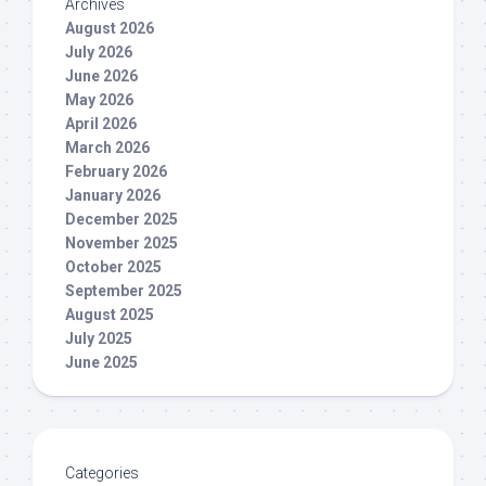
Archives
August 2026
July 2026
June 2026
May 2026
April 2026
March 2026
February 2026
January 2026
December 2025
November 2025
October 2025
September 2025
August 2025
July 2025
June 2025
Categories