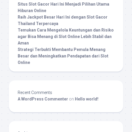
Situs Slot Gacor Hari Ini Menjadi Pilihan Utama
Hiburan Online
Raih Jackpot Besar Hari Ini dengan Slot Gacor
Thailand Terpercaya
Temukan Cara Mengelola Keuntungan dan Risiko
agar Bisa Menang di Slot Online Lebih Stabil dan
Aman
Strategi Terbukti Membantu Pemula Menang
Besar dan Meningkatkan Pendapatan dari Slot
Online
Recent Comments
A WordPress Commenter
on
Hello world!